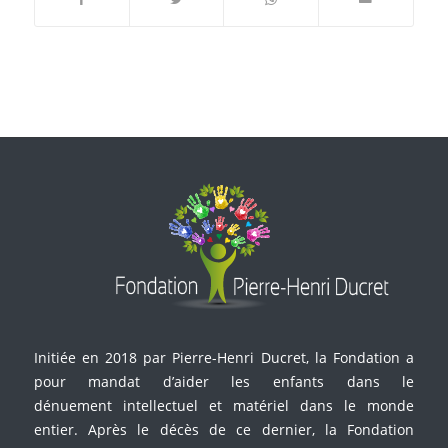
Initiée en 2018 par Pierre-Henri Ducret, la Fondation a
pour mandat d’aider les enfants dans le
dénuement intellectuel et matériel dans le monde
entier. Après le décès de ce dernier, la Fondation