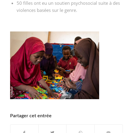
50 filles ont eu un soutien psychosocial suite à des
violences basées sur le genre.
Partager cet entrée