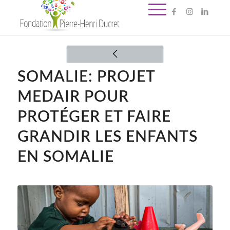
SOMALIE: PROJET
MEDAIR POUR
PROTÉGER ET FAIRE
GRANDIR LES ENFANTS
EN SOMALIE