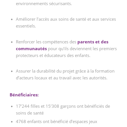
environnements sécurisants.
Améliorer l’accès aux soins de santé et aux services
essentiels.
Renforcer les compétences des
parents et des
communautés
pour qu’ils deviennent les premiers
protecteurs et éducateurs des enfants.
Assurer la durabilité du projet grâce à la formation
d’acteurs locaux et au travail avec les autorités.
Bénéficiaires:
17’244 filles et 15’308 garçons ont bénéficiés de
soins de santé
4768 enfants ont bénéficié d’espaces jeux