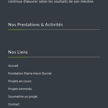
continue d’œuvrer selon les souhaits de son mécène.
Nos Prestations & Activités
Nos Liens
Accueil
Fondation Pierre-Henri Ducret
Projets en cours
Projets terminés
Soumettre un projet
Contact