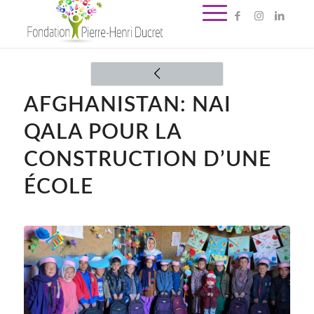
AFGHANISTAN: NAI
QALA POUR LA
CONSTRUCTION D’UNE
ÉCOLE