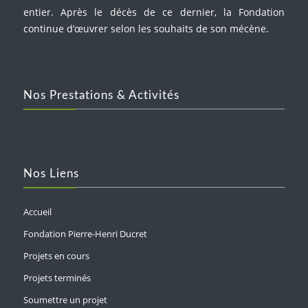
entier. Après le décès de ce dernier, la Fondation
continue d’œuvrer selon les souhaits de son mécène.
Nos Prestations & Activités
Nos Liens
Accueil
Fondation Pierre-Henri Ducret
Projets en cours
Projets terminés
Soumettre un projet