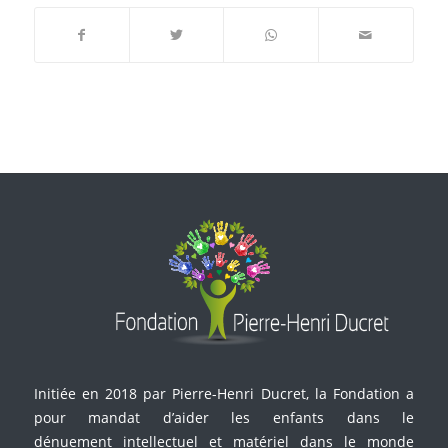
Initiée en 2018 par Pierre-Henri Ducret, la Fondation a
pour mandat d’aider les enfants dans le
dénuement intellectuel et matériel dans le monde