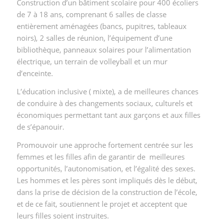
Construction d’un bâtiment scolaire pour 400 écoliers
de 7 à 18 ans, comprenant 6 salles de classe
entièrement aménagées (bancs, pupitres, tableaux
noirs), 2 salles de réunion, l’équipement d’une
bibliothèque, panneaux solaires pour l’alimentation
électrique, un terrain de volleyball et un mur
d’enceinte.
L’éducation inclusive ( mixte), a de meilleures chances
de conduire à des changements sociaux, culturels et
économiques permettant tant aux garçons et aux filles
de s’épanouir.
Promouvoir une approche fortement centrée sur les
femmes et les filles afin de garantir de meilleures
opportunités, l’autonomisation, et l’égalité des sexes.
Les hommes et les pères sont impliqués dès le début,
dans la prise de décision de la construction de l’école,
et de ce fait, soutiennent le projet et acceptent que
leurs filles soient instruites.