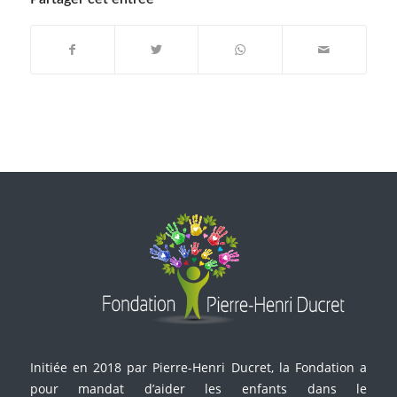
Initiée en 2018 par Pierre-Henri Ducret, la Fondation a
pour mandat d’aider les enfants dans le