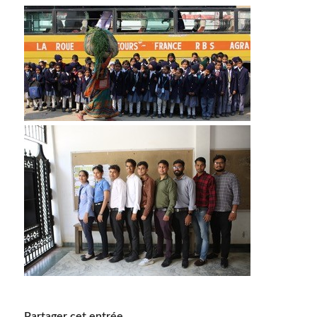
Partager cet entrée