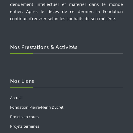
dénuement intellectuel et matériel dans le monde
entier. Après le décès de ce dernier, la Fondation
continue d’œuvrer selon les souhaits de son mécène.
Nos Prestations & Activités
Nos Liens
Accueil
Fondation Pierre-Henri Ducret
Projets en cours
Projets terminés