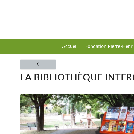
Accueil
Fondation Pierre-Henr
LA BIBLIOTHÈQUE INTER