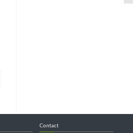
Contact